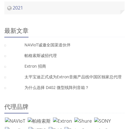
2021
最新文章
NAVIoT诚邀全国渠道伙伴
帕格索斯诚招代理
Extron 招商
太平宝迪正式成为Extron音频产品线中国区独家总代理
为什么选择 D402 微型线阵列音箱？
代理品牌