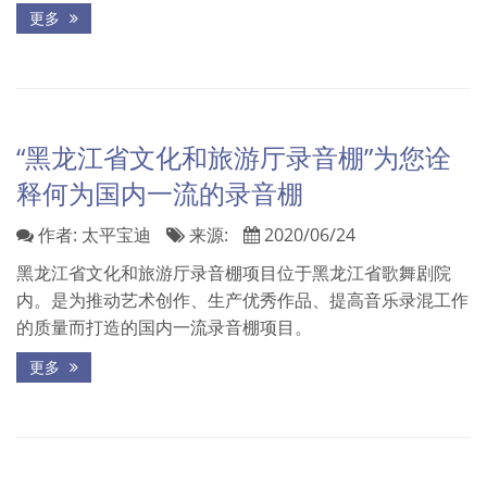
更多
“黑龙江省文化和旅游厅录音棚”为您诠
释何为国内一流的录音棚
作者:
太平宝迪
来源:
2020/06/24
黑龙江省文化和旅游厅录音棚项目位于黑龙江省歌舞剧院
内。是为推动艺术创作、生产优秀作品、提高音乐录混工作
的质量而打造的国内一流录音棚项目。
更多