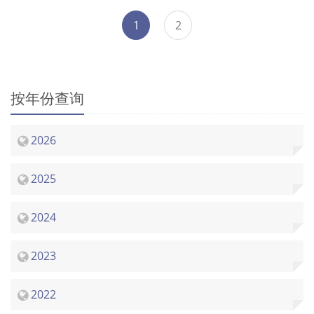
1
2
按年份查询
2026
2025
2024
2023
2022