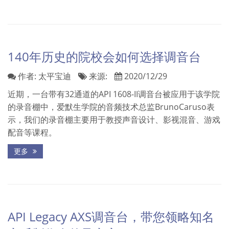
140年历史的院校会如何选择调音台
作者:
太平宝迪
来源:
2020/12/29
近期，一台带有32通道的API 1608-II调音台被应用于该学院
的录音棚中，爱默生学院的音频技术总监BrunoCaruso表
示，我们的录音棚主要用于教授声音设计、影视混音、游戏
配音等课程。
更多
API Legacy AXS调音台，带您领略知名