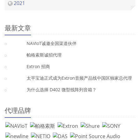
2021
最新文章
NAVIoT诚邀全国渠道伙伴
帕格索斯诚招代理
Extron 招商
太平宝迪正式成为Extron音频产品线中国区独家总代理
为什么选择 D402 微型线阵列音箱？
代理品牌