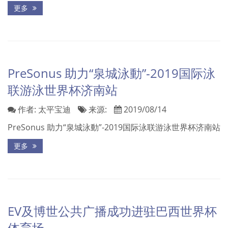
更多
PreSonus 助力“泉城泳動”-2019国际泳
联游泳世界杯济南站
作者:
太平宝迪
来源:
2019/08/14
PreSonus 助力“泉城泳動”-2019国际泳联游泳世界杯济南站
更多
EV及博世公共广播成功进驻巴西世界杯
体育场