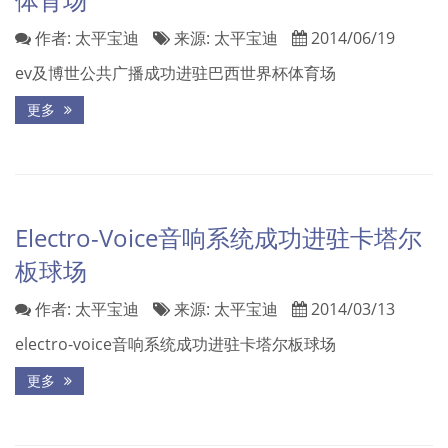
作者:
太平宝迪
来源:
太平宝迪
2014/06/19
ev及博世公共广播成功进驻巴西世界杯体育场
更多
Electro-Voice音响系统成功进驻卡塔尔
板球场
作者:
太平宝迪
来源:
太平宝迪
2014/03/13
electro-voice音响系统成功进驻卡塔尔板球场
更多