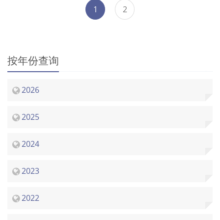
1
2
按年份查询
2026
2025
2024
2023
2022