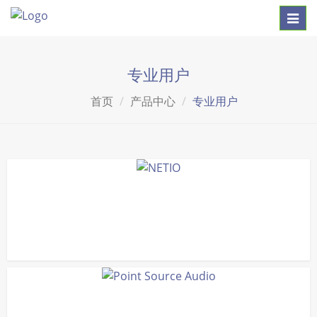
Toggl
navig
专业用户
首页
产品中心
专业用户