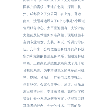
国客户的需求，宝迪在北美、深圳、杭
州、成都设立了分公司，在上海、香港、
南京、沈阳等地设立了6个办事处5个区域
售后服务中心。太平宝迪拥有一支设计能
力超前及技术服务水准高超，现场经验丰
富的专业研发、安装、调试、培训指导队
伍。几年来，公司凭借自身雄厚的高科技
实力和完善的售后服务体系，相继支持经
销商、工程商及系统集成商完成了几千项
音视频系统。为中港澳地区的众多政府机
构、剧院、音乐厅、广播电台及电视台、
体育场馆、会议会展中心、酒店、娱乐及
演出租赁公司、专业录音棚、高档写字楼
等设计专业系统及解决方案，这些项目以
其前瞻的理念、先进的技术、可靠的质