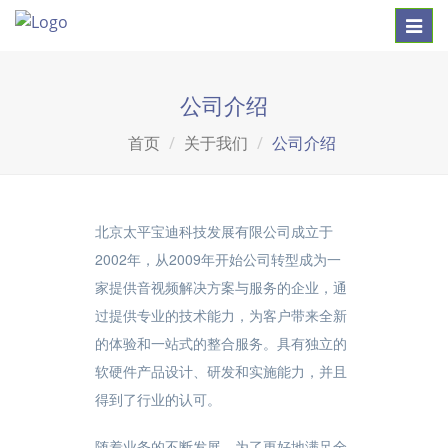
Toggl
navig
公司介绍
首页
关于我们
公司介绍
北京太平宝迪科技发展有限公司成立于
2002年，从2009年开始公司转型成为一
家提供音视频解决方案与服务的企业，通
过提供专业的技术能力，为客户带来全新
的体验和一站式的整合服务。具有独立的
软硬件产品设计、研发和实施能力，并且
得到了行业的认可。
随着业务的不断发展，为了更好地满足全