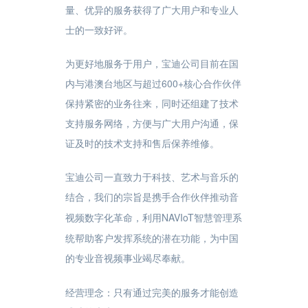
量、优异的服务获得了广大用户和专业人
士的一致好评。
为更好地服务于用户，宝迪公司目前在国
内与港澳台地区与超过600+核心合作伙伴
保持紧密的业务往来，同时还组建了技术
支持服务网络，方便与广大用户沟通，保
证及时的技术支持和售后保养维修。
宝迪公司一直致力于科技、艺术与音乐的
结合，我们的宗旨是
携手合作伙伴推动音
，利用NAVIoT智慧管理系
视频数字化革命
统帮助客户发挥系统的潜在功能，为中国
的专业音视频事业竭尽奉献。
经营理念：只有通过完美的服务才能创造