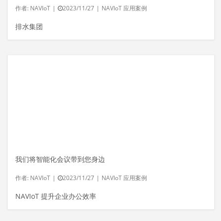
作者:
NAVIoT
|
2023/11/27
|
NAVIoT 应用案例
排水集团
我们将智能化会议带到您身边
作者:
NAVIoT
|
2023/11/27
|
NAVIoT 应用案例
NAVIoT 提升企业办公效率