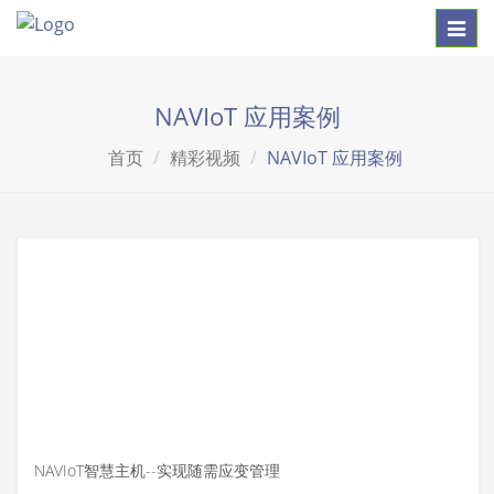
Toggl
navig
NAVIoT 应用案例
首页
精彩视频
NAVIoT 应用案例
NAVIoT智慧主机--实现随需应变管理