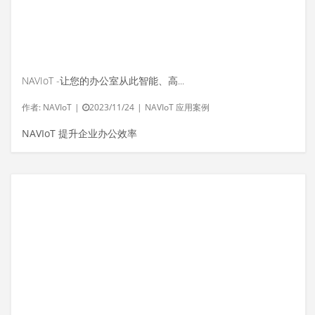
NAVIoT -让您的办公室从此智能、高效
作者:
NAVIoT
|
2023/11/24
|
NAVIoT 应用案例
NAVIoT 提升企业办公效率