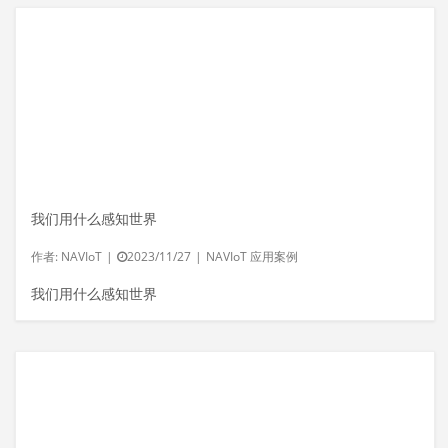
我们用什么感知世界
作者:
NAVIoT
|
2023/11/27
|
NAVIoT 应用案例
我们用什么感知世界