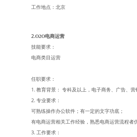
工作地点：北京
2.
O2O电商运营
技能要求：
电商类目运营
任职要求：
1. 教育背景： 专科及以上，电子商务、广告、
2. 专业要求：
可熟练操作办公软件；有一定的文字功底；
有电商运营相关工作经验，熟悉电商运营流程者
3. 工作要求：