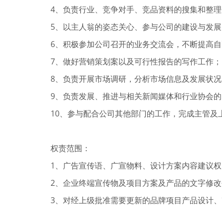
4、负责行业、竞争对手、竞品资料的搜集和整
5、以主人翁的姿态关心、参与公司的建设与发
6、积极参加公司召开的业务交流会，不断提高
7、做好营销策划案以及可行性报告的写作工作；
8、负责开展市场调研，分析市场信息及发展状
9、负责发展、推进与相关新闻媒体和行业协会
10、参与配合公司其他部门的工作，完成主管及
权责范围：
1、广告宣传语、广宣物料、设计方案内容建议权
2、企业终端宣传物及项目方案及产品的文字修
3、对经上级批准需要更新的品牌项目产品设计