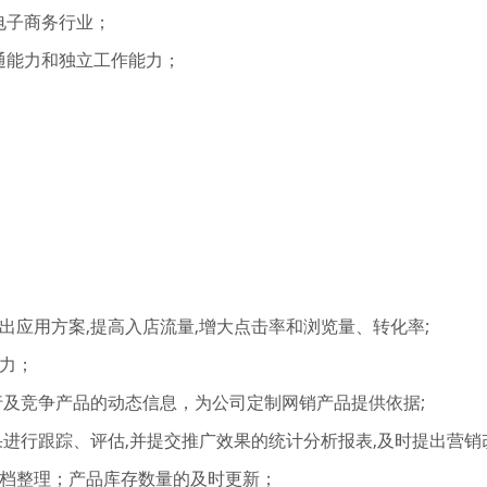
电子商务行业；
通能力和独立工作能力；
出应用方案,提高入店流量,增大点击率和浏览量、转化率;
力；
行及竞争产品的动态信息，为公司定制网销产品提供依据;
果进行跟踪、评估,并提交推广效果的统计分析报表,及时提出营销
文档整理；产品库存数量的及时更新；