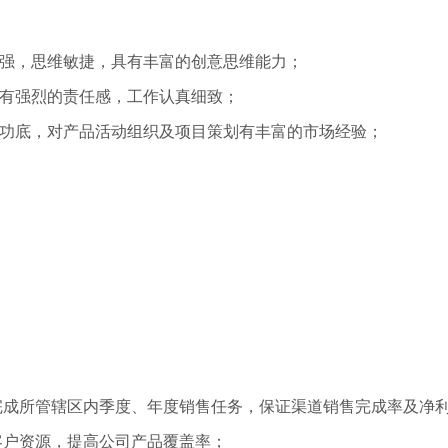
力强，思维敏捷，具有丰富的创意思维能力；
；有强烈的责任感，工作认真细致；
字功底，对产品活动组织及项目策划有丰富的市场经验；
完成所管辖区内季度、年度销售任务，保证渠道销售完成率及净
客户资源，提高公司产品覆盖率；