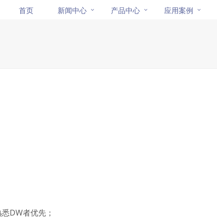
首页
新闻中心
产品中心
应用案例
件；熟悉DW者优先；