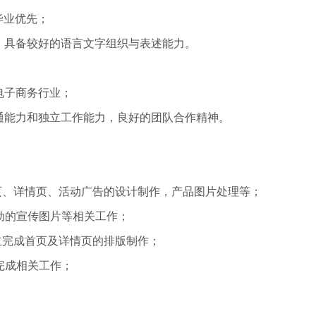
毕业优先；
，具备较好的语言文字组织与表述能力。
电子商务行业；
通能力和独立工作能力，良好的团队合作精神。
页、详情页、活动广告的设计制作，产品图片处理等；
活动的宣传图片等相关工作；
立完成首页及详情页的排版制作；
完成相关工作；