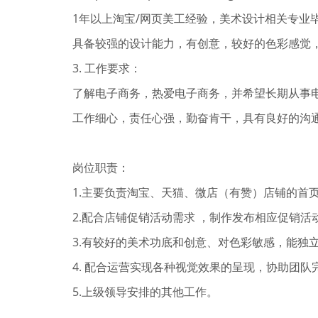
1年以上淘宝/网页美工经验，美术设计相关专业
具备较强的设计能力，有创意，较好的色彩感觉
3. 工作要求：
了解电子商务，热爱电子商务，并希望长期从事
工作细心，责任心强，勤奋肯干，具有良好的沟
岗位职责：
1.主要负责淘宝、天猫、微店（有赞）店铺的首
2.配合店铺促销活动需求 ，制作发布相应促销
3.有较好的美术功底和创意、对色彩敏感，能独
4. 配合运营实现各种视觉效果的呈现，协助团队
5.上级领导安排的其他工作。