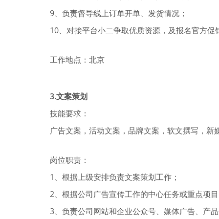
9、负责督导线上订单开单、发货情况；
10、对接平台小二争取优质资源，及报名官方促
工作地点：北京
3.
文案策划
技能要求：
广告文案，活动文案，品牌文案，软文撰写，新
岗位职责：
1、根据上级安排负责文案策划工作；
2、根据公司广告宣传工作的中心任务或重点项
3、负责公司网站和企业公众号、媒体广告、产