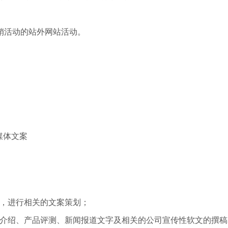
销活动的站外网站活动。
媒体文案
目，进行相关的文案策划；
品介绍、产品评测、新闻报道文字及相关的公司宣传性软文的撰