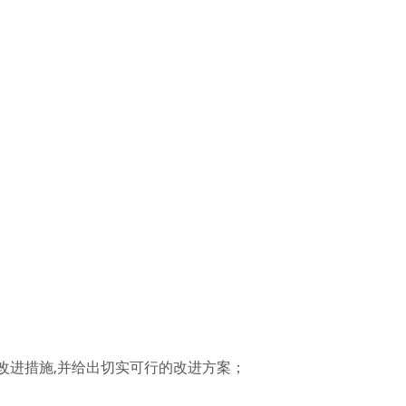
改进措施,并给出切实可行的改进方案；