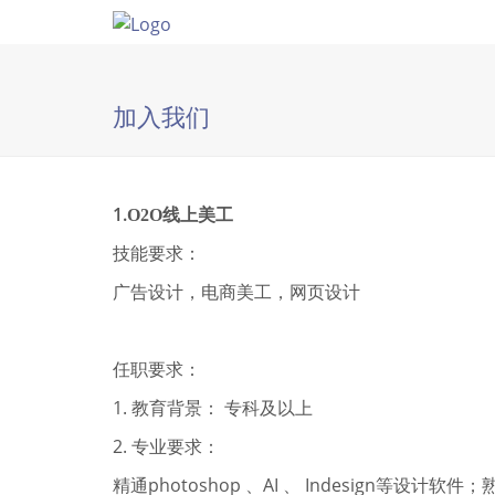
加入我们
1.
O2O线上美工
技能要求：
广告设计，电商美工，网页设计
任职要求：
1. 教育背景： 专科及以上
2. 专业要求：
精通photoshop 、AI 、 Indesign等设计软