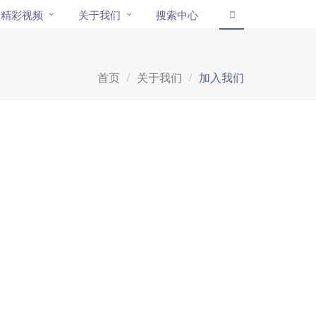
精彩视频
关于我们
搜索中心
首页
关于我们
加入我们