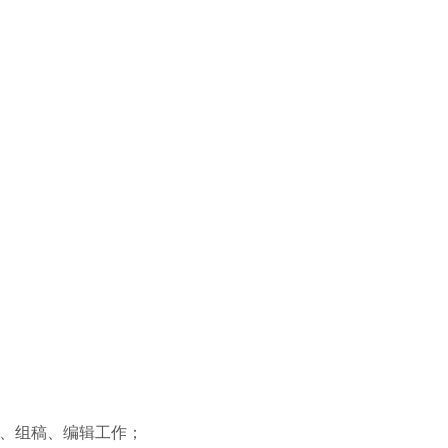
稿、组稿、编辑工作；