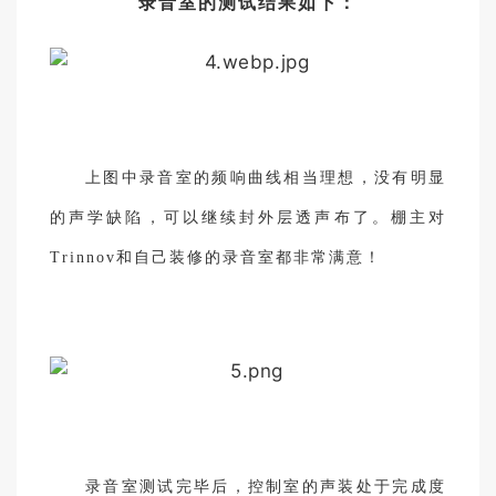
录音室的测试结果如下：
上图中录音室的频响曲线相当理想，没有明显
的声学缺陷，可以继续封外层透声布了。棚主对
Trinnov和自己装修的录音室都非常满意！
录音室测试完毕后，控制室的声装处于完成度