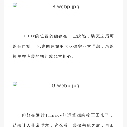
100Hz的位置的确存在一些缺陷，装完之后可
以在再测一下,房间原始的形状确实不太理想，所以
棚主在声装的初期就非常担心。
但好在通过Trinnov的运算都给校正回来了，
结果让人非常满意，这么看，装修完成之后，再加