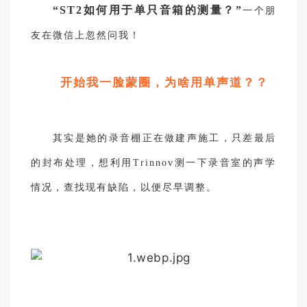
“ST2如何用于单只音箱的测量？”
一个朋
友在微信上忽然问我！
开始我一脸蒙圈，为啥用单声道？？
其实是她的录音棚正在做建声施工，只差最后
的封布处理，想利用Trinnov测一下录音室的声学
情况，查找现有缺陷，以便尽早调整。