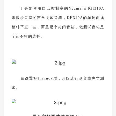
于是她使用自己控制室的Neumann KH310A
来做录音室的声学测试音箱，KH310A的频响曲线
相对平直一些，而且是个封闭音箱，做测试音箱是
个还不错的选择。
在设置好Trinnov后，开始进行录音室声学测
试。