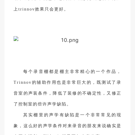
上trinnov效果只会更好。
每个录音棚都是棚主非常精心的一个作品，
Trinnov的辅助作用也是非常巨大的，既测试了录
音室的声装条件，降低了装修的不确定性，又修正
了控制室的些许声学缺陷。
其实棚里的声学有缺陷是一个非常常见的现
象，这么好的声学条件对来录音的朋友来说确实是