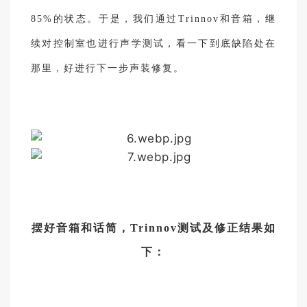
85%的状态。于是，我们通过Trinnov和音箱，继
续对控制室也进行声学测试，看一下到底缺陷处在
那里，好进行下一步声装修复。
摆好音箱和话筒，Trinnov测试及修正结果如
下：