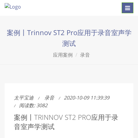
Toggl
navig
案例丨Trinnov ST2 Pro应用于录音室声学
测试
应用案例
录音
太平宝迪
录音
2020-10-09 11:39:39
阅读数: 3082
案例丨TRINNOV ST2 PRO应用于录
音室声学测试