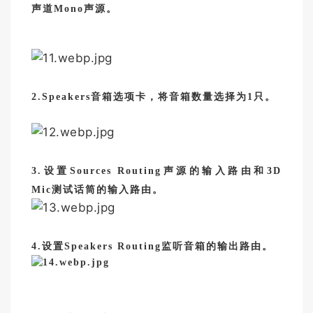
声道Mono声源。
2.Speakers音箱选项卡，将音箱数量选择为1只。
3.设置Sources Routing声源的输入路由和3D
Mic测试话筒的输入路由。
4.设置Speakers Routing监听音箱的输出路由。