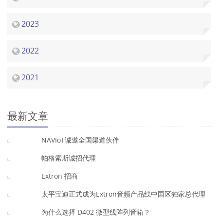
2023
2022
2021
最新文章
NAVIoT诚邀全国渠道伙伴
帕格索斯诚招代理
Extron 招商
太平宝迪正式成为Extron音频产品线中国区独家总代理
为什么选择 D402 微型线阵列音箱？