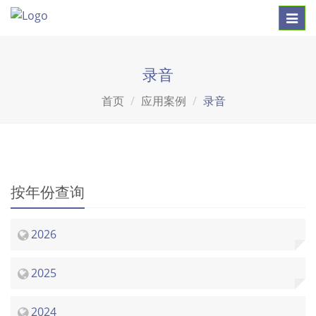
Toggl
navig
录音
首页
应用案例
录音
按年份查询
2026
2025
2024