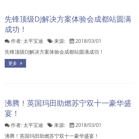
先锋顶级DJ解决方案体验会成都站圆满
成功！
作者:
太平宝迪
来源:
2018/03/01
先锋顶级DJ解决方案体验会成都站圆满成功！
更多
沸腾！英国玛田助燃苏宁双十一豪华盛
宴！
作者:
太平宝迪
来源:
2018/03/01
沸腾！英国玛田助燃苏宁双十一豪华盛宴！