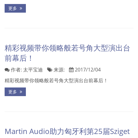
更多
精彩视频带你领略般若号角大型演出台
前幕后！
作者:
太平宝迪
来源:
2017/12/04
精彩视频带你领略般若号角大型演出台前幕后！
更多
Martin Audio助力匈牙利第25届Sziget