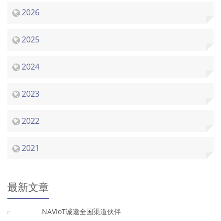
2026
2025
2024
2023
2022
2021
最新文章
NAVIoT诚邀全国渠道伙伴