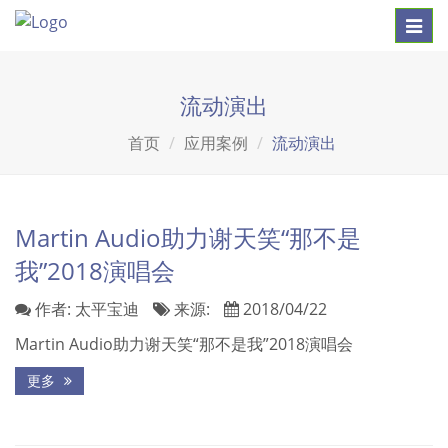
Toggl
navig
流动演出
首页
应用案例
流动演出
Martin Audio助力谢天笑“那不是
我”2018演唱会
作者:
太平宝迪
来源:
2018/04/22
Martin Audio助力谢天笑“那不是我”2018演唱会
更多