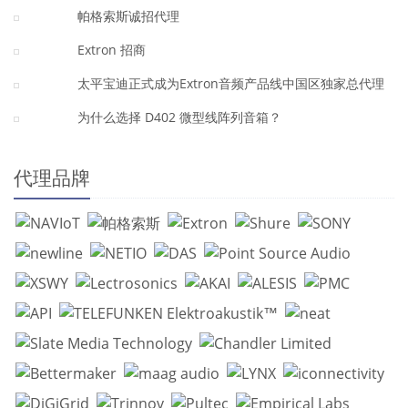
帕格索斯诚招代理
Extron 招商
太平宝迪正式成为Extron音频产品线中国区独家总代理
为什么选择 D402 微型线阵列音箱？
代理品牌