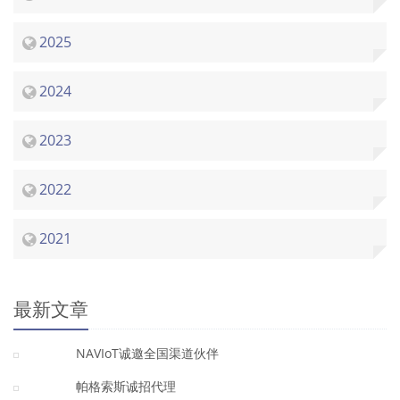
2025
2024
2023
2022
2021
最新文章
NAVIoT诚邀全国渠道伙伴
帕格索斯诚招代理