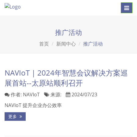
Toggl
navig
推广活动
首页
新闻中心
推广活动
NAVIoT | 2024年智慧会议解决方案巡
展首站--太原站顺利召开
作者:
NAVIoT
来源:
2024/07/23
NAVIoT 提升企业办公效率
更多