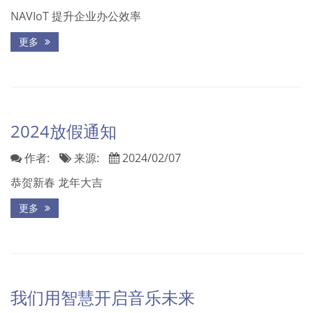
NAVIoT 提升企业办公效率
更多
2024放假通知
作者:
来源:
2024/02/07
恭贺新春 龙年大吉
更多
我们用智慧开启音乐未来