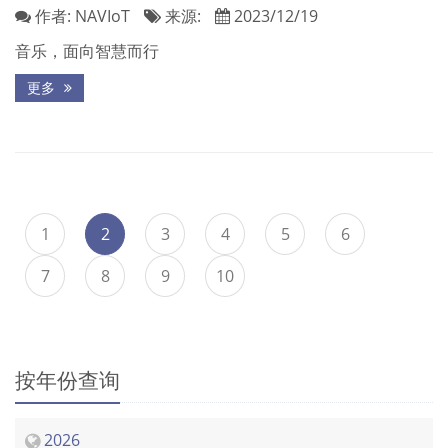
作者:
NAVIoT
来源:
2023/12/19
音乐，面向智慧而行
更多
1
2
3
4
5
6
7
8
9
10
按年份查询
2026