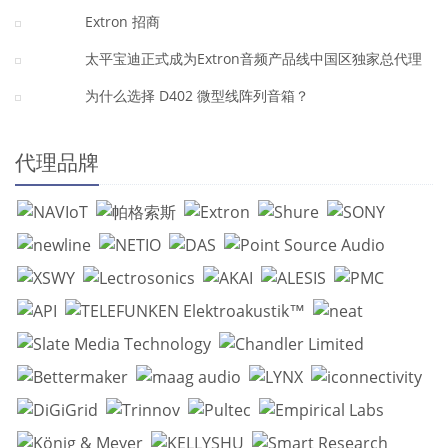
Extron 招商
太平宝迪正式成为Extron音频产品线中国区独家总代理
为什么选择 D402 微型线阵列音箱？
代理品牌