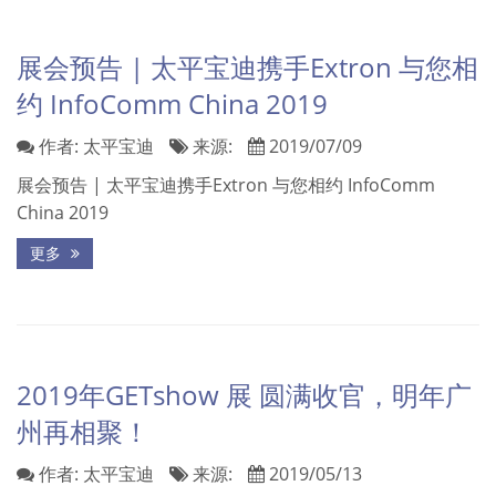
展会预告 | 太平宝迪携手Extron 与您相
约 InfoComm China 2019
作者:
太平宝迪
来源:
2019/07/09
展会预告 | 太平宝迪携手Extron 与您相约 InfoComm
China 2019
更多
2019年GETshow 展 圆满收官，明年广
州再相聚！
作者:
太平宝迪
来源:
2019/05/13