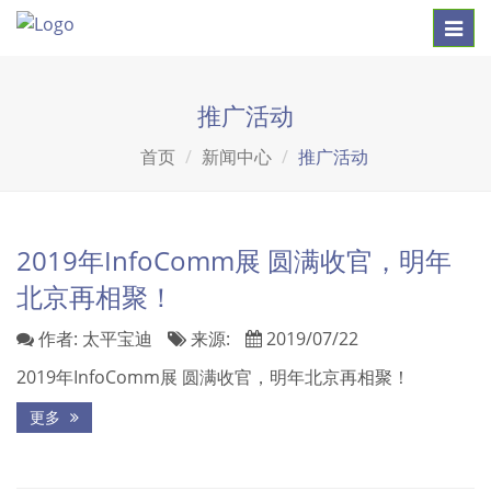
Toggl
navig
推广活动
首页
新闻中心
推广活动
2019年InfoComm展 圆满收官，明年
北京再相聚！
作者:
太平宝迪
来源:
2019/07/22
2019年InfoComm展 圆满收官，明年北京再相聚！
更多