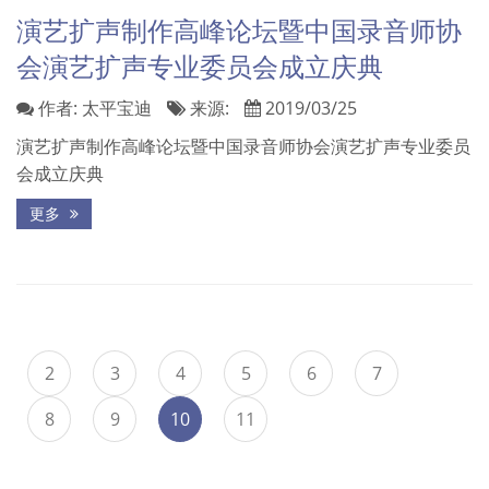
演艺扩声制作高峰论坛暨中国录音师协
会演艺扩声专业委员会成立庆典
作者:
太平宝迪
来源:
2019/03/25
演艺扩声制作高峰论坛暨中国录音师协会演艺扩声专业委员
会成立庆典
更多
2
3
4
5
6
7
8
9
10
11