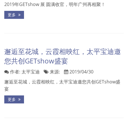
2019年GETshow 展 圆满收官，明年广州再相聚！
更多
邂逅至花城，云霞相映红，太平宝迪邀
您共创GETshow盛宴
作者:
太平宝迪
来源:
2019/04/30
邂逅至花城，云霞相映红，太平宝迪邀您共创GETshow盛
宴
更多