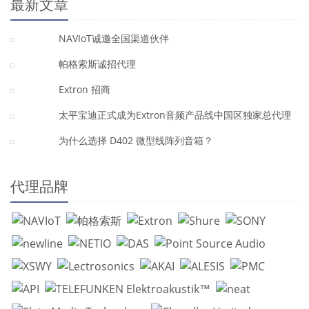
最新文章
NAVIoT诚邀全国渠道伙伴
帕格索斯诚招代理
Extron 招商
太平宝迪正式成为Extron音频产品线中国区独家总代理
为什么选择 D402 微型线阵列音箱？
代理品牌