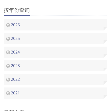
按年份查询
2026
2025
2024
2023
2022
2021