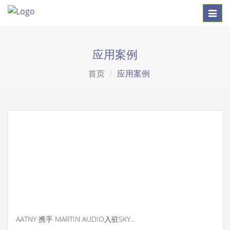
Toggl
navig
应用案例
首页
应用案例
AATNY 携手 MARTIN AUDIO入驻SKYLARK鸡尾酒酒吧