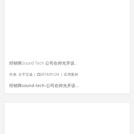
经销商Sound Tech 公司在仰光开设EV试听室
作者:
太平宝迪
|
2014/01/24
|
应用案例
经销商sound-tech-公司在仰光开设ev-试听室