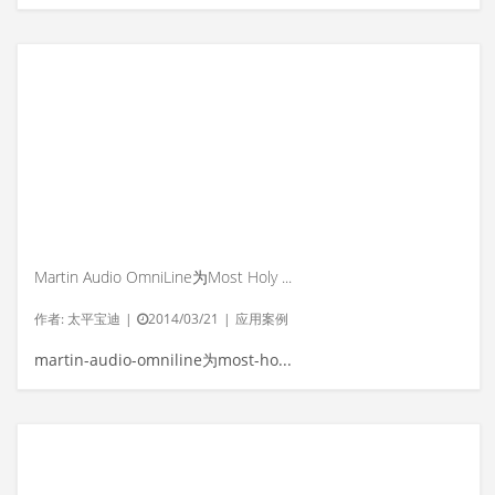
Martin Audio OmniLine为Most Holy Rosary教堂做系统升级
作者:
太平宝迪
|
2014/03/21
|
应用案例
martin-audio-omniline为most-holy-rosa...