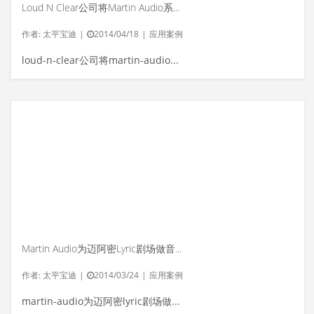
Loud N Clear公司将Martin Audio系统运用于Guns ‘N’ Roses演唱会
作者:
太平宝迪
|
2014/04/18
|
应用案例
loud-n-clear公司将martin-audio系统运用...
Martin Audio为迈阿密Lyric剧场做音频系统升级
作者:
太平宝迪
|
2014/03/24
|
应用案例
martin-audio为迈阿密lyric剧场做音频系...