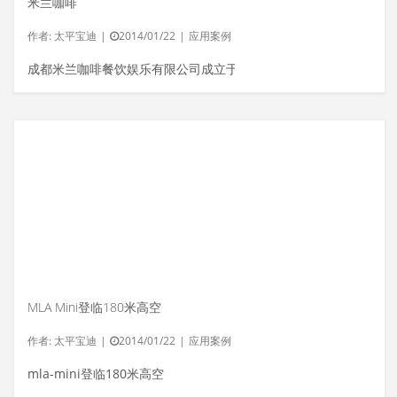
米兰咖啡
作者:
太平宝迪
|
2014/01/22
|
应用案例
成都米兰咖啡餐饮娱乐有限公司成立于2...
MLA Mini登临180米高空
作者:
太平宝迪
|
2014/01/22
|
应用案例
mla-mini登临180米高空