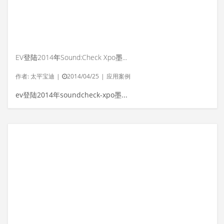
EV登陆2014年Sound:Check Xpo墨西哥城展会
作者:
太平宝迪
|
2014/04/25
|
应用案例
ev登陆2014年soundcheck-xpo墨西哥城展会