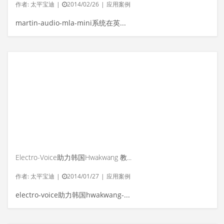
作者:
太平宝迪
|
2014/02/26
|
应用案例
martin-audio-mla-mini系统在英国举办产...
Electro-Voice助力韩国Hwakwang 教堂，实现清晰的赞颂和礼拜音质
作者:
太平宝迪
|
2014/01/27
|
应用案例
electro-voice助力韩国hwakwang-教堂，实...