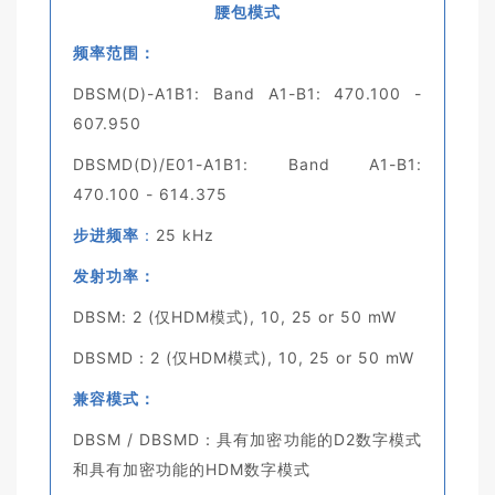
腰包模式
频率范围：
DBSM(D)-A1B1: Band A1-B1: 470.100 -
607.950
DBSMD(D)/E01-A1B1: Band A1-B1:
470.100 - 614.375
步进频率
：
25 kHz
发射功率：
DBSM: 2 (仅HDM模式), 10, 25 or 50 mW
DBSMD：2 (仅HDM模式), 10, 25 or 50 mW
兼容模式：
DBSM / DBSMD：具有加密功能的D2数字模式
和具有加密功能的HDM数字模式