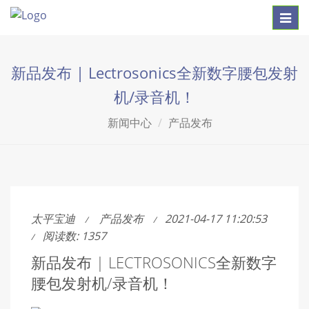
Toggl
navig
新品发布 | Lectrosonics全新数字腰包发射
机/录音机！
新闻中心
产品发布
太平宝迪
产品发布
2021-04-17 11:20:53
阅读数: 1357
新品发布 | LECTROSONICS全新数字
腰包发射机/录音机！