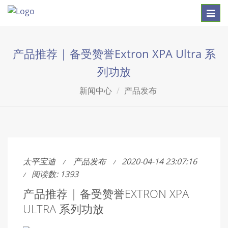
Toggl
navig
产品推荐 | 备受赞誉Extron XPA Ultra 系
列功放
新闻中心
产品发布
太平宝迪
产品发布
2020-04-14 23:07:16
阅读数: 1393
产品推荐 | 备受赞誉EXTRON XPA
ULTRA 系列功放