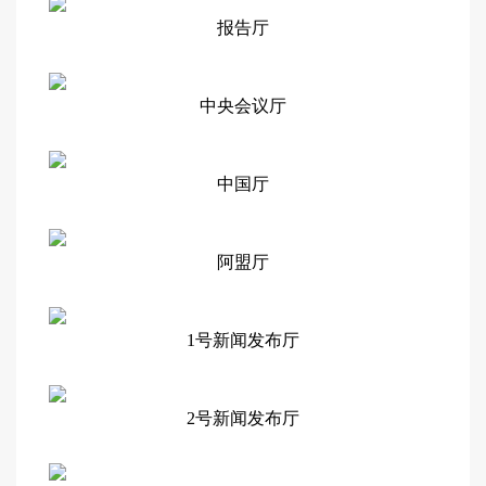
报告厅
中央会议厅
中国厅
阿盟厅
1号新闻发布厅
2号新闻发布厅