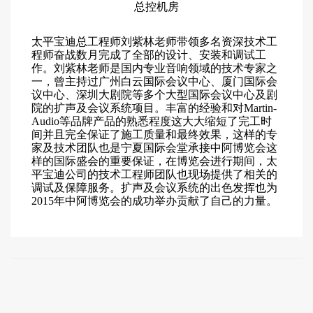
总控机房
太平宝迪总工程师刘紫林老师带领多名资深技术工
程师奋战数月完成了全部的设计、安装和调试工
作。刘紫林老师是国内专业音响领域的技术专家之
一，曾主持过广州白云国际会议中心、厦门国际会
议中心、深圳大剧院等多个大型国际会议中心及剧
院的扩声及会议系统项目。丰富的经验和对Martin-
Audio等品牌产品的熟悉程度这大大缩短了完工时
间并且完全保证了施工质量和最终效果，这样的专
家及技术团队也是宁夏国际会堂承接中阿博览会这
样的国际盛会的重要保证，在博览会进行期间，太
平宝迪公司的技术工程师团队也现场提供了相关的
调试及保障服务。扩声及会议系统的出色发挥也为
2015年中阿博览会的成功举办贡献了自己的力量。